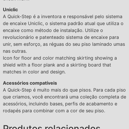
Uniclic
A Quick-Step é a inventora e responsável pelo sistema
de encaixe Uniclic, o sistema padrão atual que utiliza o
encaixe como método de instalação. Utilize o
revolucionário e patenteado sistema de encaixe para
unir, sem esforço, as réguas do seu piso laminado umas
nas outras.
Icon for floor and color matching skirting showing a
shield with a floor plank and a skirting board that
matches in color and design.
Acessórios compatíveis
A Quick-Step é muito mais do que pisos. Para cada piso
que criamos, você encontrará uma coleção completa de
acessórios, incluindo bases, perfis de acabamento e
rodapés para combinar com a cor de seu piso.
Produtos relacionados