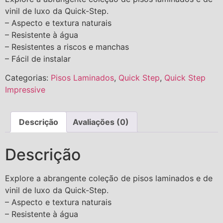
vinil de luxo da Quick-Step.
– Aspecto e textura naturais
– Resistente à água
– Resistentes a riscos e manchas
– Fácil de instalar
Categorias:
Pisos Laminados
,
Quick Step
,
Quick Step
Impressive
Descrição
Avaliações (0)
Descrição
Explore a abrangente coleção de pisos laminados e de
vinil de luxo da Quick-Step.
– Aspecto e textura naturais
– Resistente à água