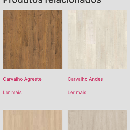
Carvalho Agreste
Carvalho Andes
Ler mais
Ler mais