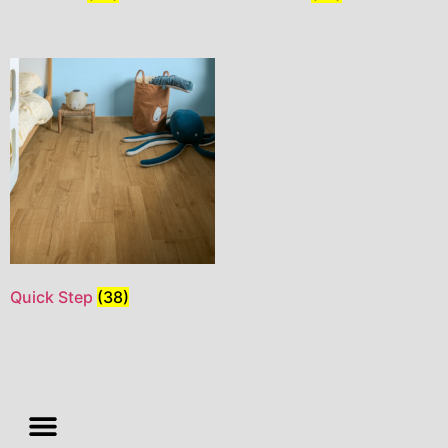
Quick Step
(38)