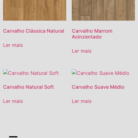
Carvalho Clássica Natural
Carvalho Marrom
Acinzentado
Ler mais
Ler mais
Carvalho Natural Soft
Carvalho Suave Médio
Ler mais
Ler mais