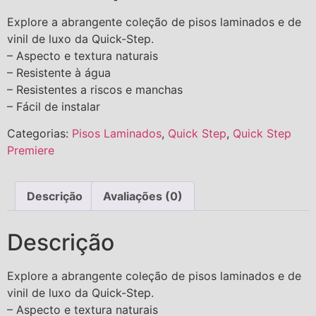
Explore a abrangente coleção de pisos laminados e de
vinil de luxo da Quick-Step.
– Aspecto e textura naturais
– Resistente à água
– Resistentes a riscos e manchas
– Fácil de instalar
Categorias:
Pisos Laminados
,
Quick Step
,
Quick Step
Premiere
Descrição
Avaliações (0)
Descrição
Explore a abrangente coleção de pisos laminados e de
vinil de luxo da Quick-Step.
– Aspecto e textura naturais