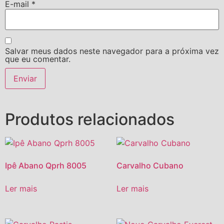
E-mail
*
Salvar meus dados neste navegador para a próxima vez
que eu comentar.
Produtos relacionados
Ipê Abano Qprh 8005
Carvalho Cubano
Ler mais
Ler mais