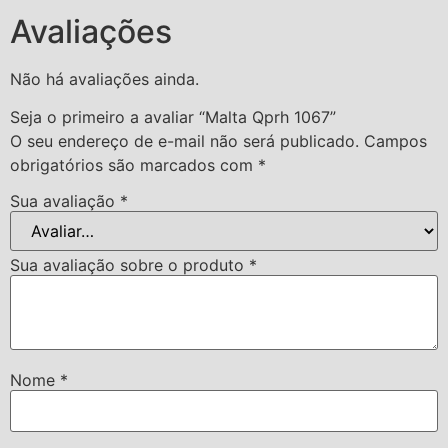
Avaliações
Não há avaliações ainda.
Seja o primeiro a avaliar “Malta Qprh 1067”
O seu endereço de e-mail não será publicado.
Campos
obrigatórios são marcados com
*
Sua avaliação
*
Sua avaliação sobre o produto
*
Nome
*