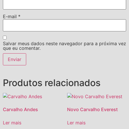
E-mail
*
Salvar meus dados neste navegador para a próxima vez
que eu comentar.
Produtos relacionados
Carvalho Andes
Novo Carvalho Everest
Ler mais
Ler mais