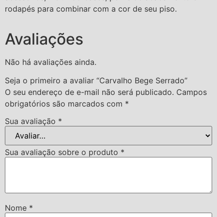
rodapés para combinar com a cor de seu piso.
Avaliações
Não há avaliações ainda.
Seja o primeiro a avaliar “Carvalho Bege Serrado”
O seu endereço de e-mail não será publicado.
Campos
obrigatórios são marcados com
*
Sua avaliação
*
Sua avaliação sobre o produto
*
Nome
*