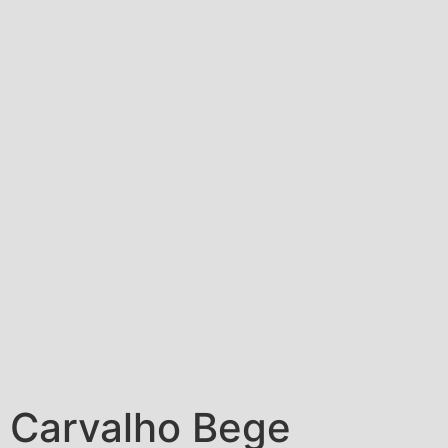
Carvalho Bege