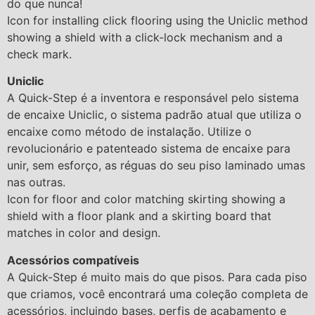
do que nunca!
Icon for installing click flooring using the Uniclic method
showing a shield with a click-lock mechanism and a
check mark.
Uniclic
A Quick-Step é a inventora e responsável pelo sistema
de encaixe Uniclic, o sistema padrão atual que utiliza o
encaixe como método de instalação. Utilize o
revolucionário e patenteado sistema de encaixe para
unir, sem esforço, as réguas do seu piso laminado umas
nas outras.
Icon for floor and color matching skirting showing a
shield with a floor plank and a skirting board that
matches in color and design.
Acessórios compatíveis
A Quick-Step é muito mais do que pisos. Para cada piso
que criamos, você encontrará uma coleção completa de
acessórios, incluindo bases, perfis de acabamento e