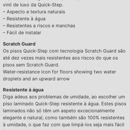
vinil de luxo da Quick-Step.
– Aspecto e textura naturais
– Resistente à água
– Resistentes a riscos e manchas
– Fácil de instalar
Scratch Guard
Os pisos Quick-Step com tecnologia Scratch Guard são
até dez vezes mais resistentes aos riscos do que os
pisos sem Scratch Guard.
Water-resistance icon for floors showing two water
droplets and an upward arrow
Resistente à água
Diga adeus aos problemas de umidade, ao escolher um
piso laminado Quick-Step resistente à água. Estes pisos
laminados não só têm um aspeto excecionalmente
elegante e natural, como também são 100% resistentes
à umidade, o que faz com que limpá-los seja mais fácil