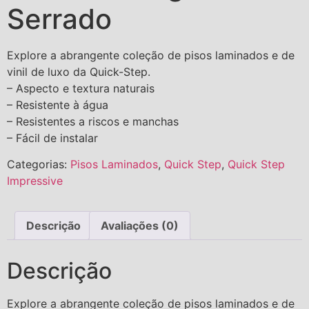
Serrado
Explore a abrangente coleção de pisos laminados e de
vinil de luxo da Quick-Step.
– Aspecto e textura naturais
– Resistente à água
– Resistentes a riscos e manchas
– Fácil de instalar
Categorias:
Pisos Laminados
,
Quick Step
,
Quick Step
Impressive
Descrição
Avaliações (0)
Descrição
Explore a abrangente coleção de pisos laminados e de