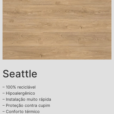
Seattle
– 100% reciclável
– Hipoalergênico
– Instalação muito rápida
– Proteção contra cupim
– Conforto térmico