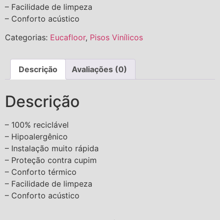
– Facilidade de limpeza
– Conforto acústico
Categorias:
Eucafloor
,
Pisos Vinílicos
Descrição
Avaliações (0)
Descrição
– 100% reciclável
– Hipoalergênico
– Instalação muito rápida
– Proteção contra cupim
– Conforto térmico
– Facilidade de limpeza
– Conforto acústico