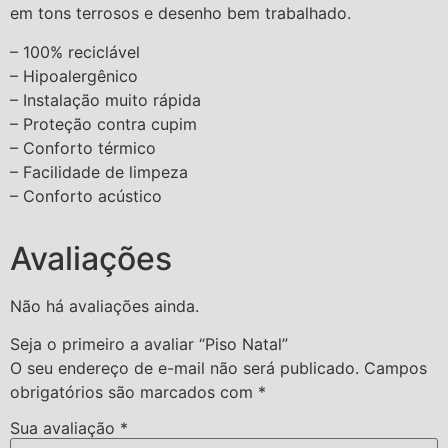
em tons terrosos e desenho bem trabalhado.
– 100% reciclável
– Hipoalergênico
– Instalação muito rápida
– Proteção contra cupim
– Conforto térmico
– Facilidade de limpeza
– Conforto acústico
Avaliações
Não há avaliações ainda.
Seja o primeiro a avaliar “Piso Natal”
O seu endereço de e-mail não será publicado.
Campos
obrigatórios são marcados com
*
Sua avaliação
*