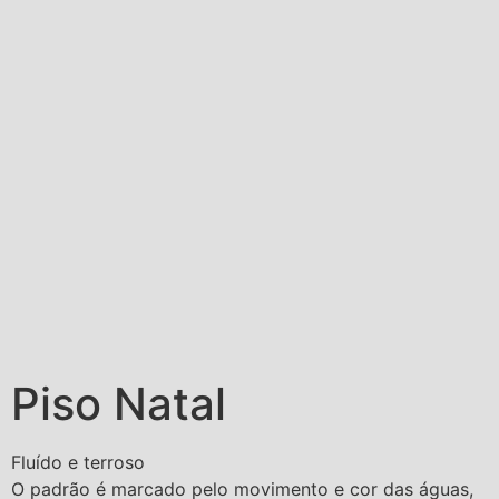
Piso Natal
Fluído e terroso
O padrão é marcado pelo movimento e cor das águas,