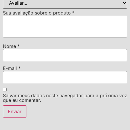
Sua avaliação sobre o produto
*
Nome
*
E-mail
*
Salvar meus dados neste navegador para a próxima vez
que eu comentar.