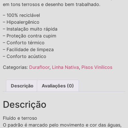
em tons terrosos e desenho bem trabalhado.
– 100% reciclável
– Hipoalergênico
– Instalação muito rápida
– Proteção contra cupim
– Conforto térmico
– Facilidade de limpeza
– Conforto acústico
Categorias:
Durafloor
,
Linha Nativa
,
Pisos Vinílicos
Descrição
Avaliações (0)
Descrição
Fluído e terroso
O padrão é marcado pelo movimento e cor das águas,