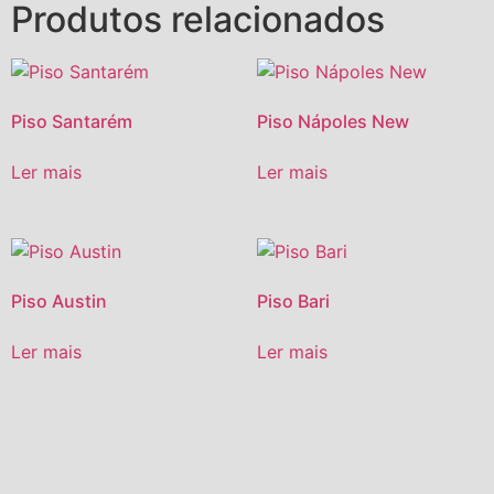
Produtos relacionados
Piso Santarém
Piso Nápoles New
Ler mais
Ler mais
Piso Austin
Piso Bari
Ler mais
Ler mais