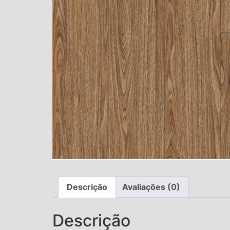
Descrição
Avaliações (0)
Descrição