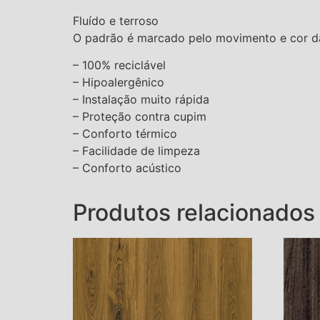
Fluído e terroso
O padrão é marcado pelo movimento e cor da
– 100% reciclável
– Hipoalergênico
– Instalação muito rápida
– Proteção contra cupim
– Conforto térmico
– Facilidade de limpeza
– Conforto acústico
Produtos relacionados