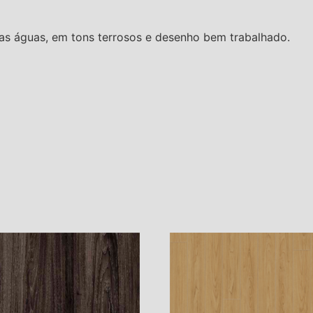
s águas, em tons terrosos e desenho bem trabalhado.