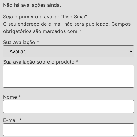
Não há avaliações ainda.
Seja o primeiro a avaliar “Piso Sinai”
O seu endereço de e-mail não será publicado.
Campos
obrigatórios são marcados com
*
Sua avaliação
*
Sua avaliação sobre o produto
*
Nome
*
E-mail
*