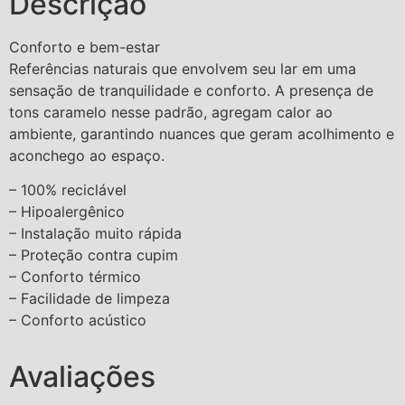
Descrição
Conforto e bem-estar
Referências naturais que envolvem seu lar em uma
sensação de tranquilidade e conforto. A presença de
tons caramelo nesse padrão, agregam calor ao
ambiente, garantindo nuances que geram acolhimento e
aconchego ao espaço.
– 100% reciclável
– Hipoalergênico
– Instalação muito rápida
– Proteção contra cupim
– Conforto térmico
– Facilidade de limpeza
– Conforto acústico
Avaliações