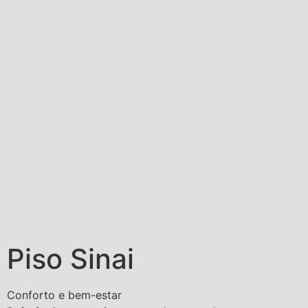
Piso Sinai
Conforto e bem-estar