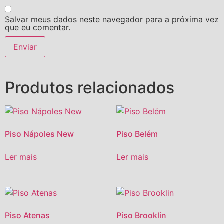
Salvar meus dados neste navegador para a próxima vez
que eu comentar.
Produtos relacionados
Piso Nápoles New
Piso Belém
Ler mais
Ler mais
Piso Atenas
Piso Brooklin