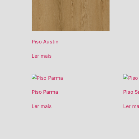
Piso Austin
Ler mais
Piso Parma
Piso S
Ler mais
Ler ma