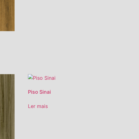
Piso Sinai
Ler mais