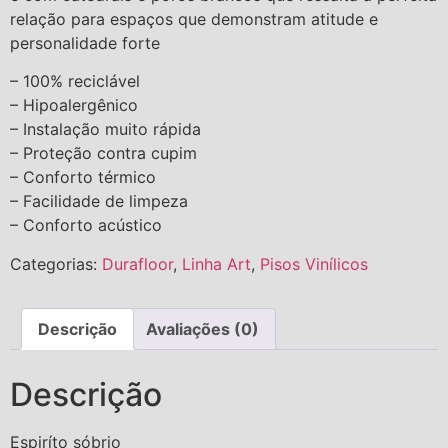
relação para espaços que demonstram atitude e
personalidade forte
– 100% reciclável
– Hipoalergênico
– Instalação muito rápida
– Proteção contra cupim
– Conforto térmico
– Facilidade de limpeza
– Conforto acústico
Categorias:
Durafloor
,
Linha Art
,
Pisos Vinílicos
Descrição
Avaliações (0)
Descrição
Espiríto sóbrio