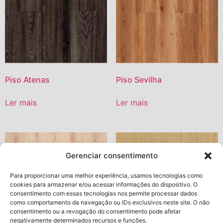
Piso Atenas
Piso Sevilha
Ler mais
Ler mais
Gerenciar consentimento
Para proporcionar uma melhor experiência, usamos tecnologias como
cookies para armazenar e/ou acessar informações do dispositivo. O
consentimento com essas tecnologias nos permite processar dados
como comportamento da navegação ou IDs exclusivos neste site. O não
consentimento ou a revogação do consentimento pode afetar
negativamente determinados recursos e funções.