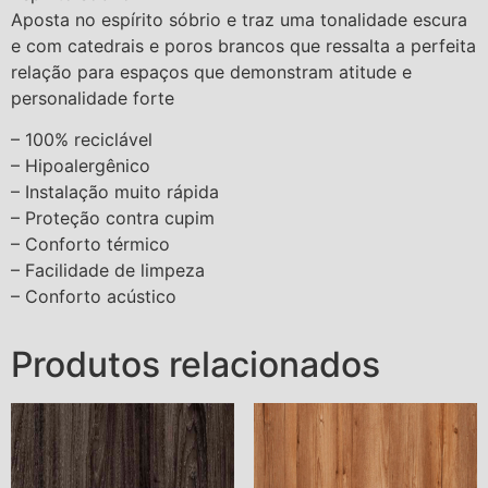
Aposta no espírito sóbrio e traz uma tonalidade escura
e com catedrais e poros brancos que ressalta a perfeita
relação para espaços que demonstram atitude e
personalidade forte
– 100% reciclável
– Hipoalergênico
– Instalação muito rápida
– Proteção contra cupim
– Conforto térmico
– Facilidade de limpeza
– Conforto acústico
Produtos relacionados