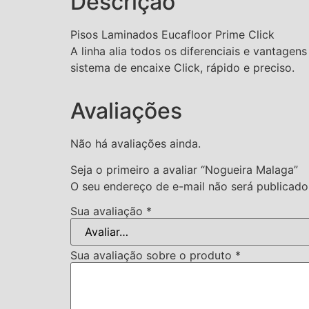
Descrição
Pisos Laminados Eucafloor Prime Click
A linha alia todos os diferenciais e vantagen
sistema de encaixe Click, rápido e preciso.
Avaliações
Não há avaliações ainda.
Seja o primeiro a avaliar “Nogueira Malaga”
O seu endereço de e-mail não será publicado
Sua avaliação
*
Sua avaliação sobre o produto
*