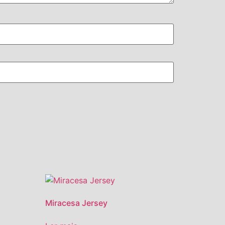
Miracesa Jersey