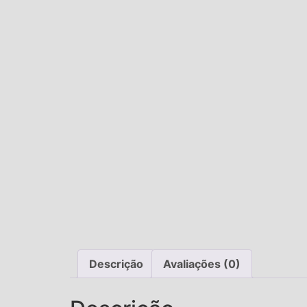
Descrição
Avaliações (0)