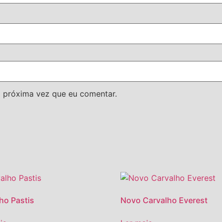
 próxima vez que eu comentar.
ho Pastis
Novo Carvalho Everest