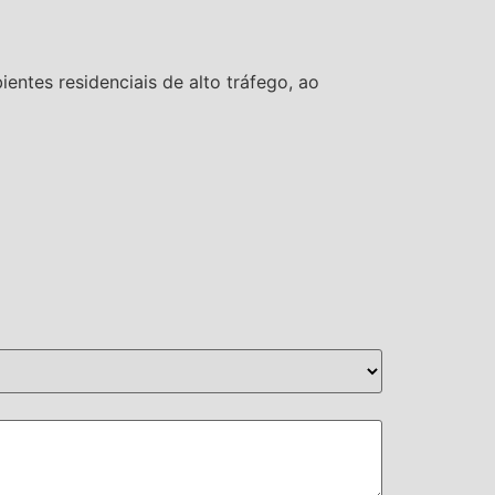
ientes residenciais de alto tráfego, ao