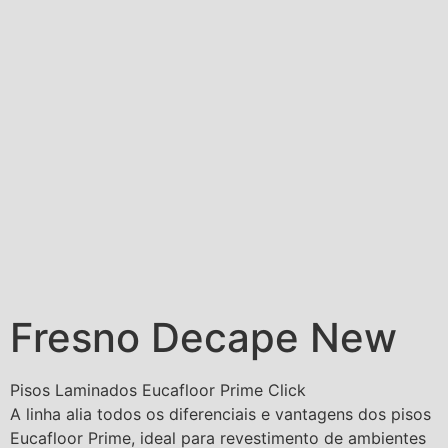
Fresno Decape New
Pisos Laminados Eucafloor Prime Click
A linha alia todos os diferenciais e vantagens dos pisos
Eucafloor Prime, ideal para revestimento de ambientes