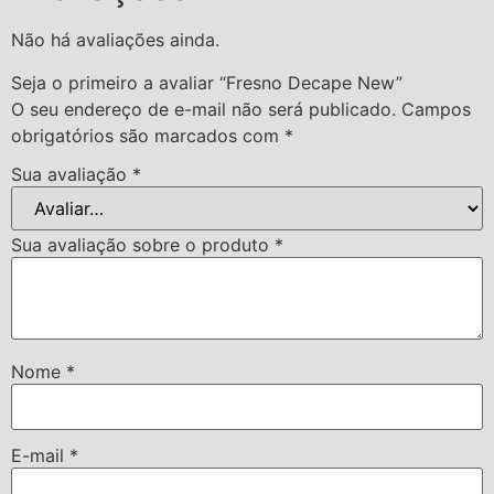
Não há avaliações ainda.
Seja o primeiro a avaliar “Fresno Decape New”
O seu endereço de e-mail não será publicado.
Campos
obrigatórios são marcados com
*
Sua avaliação
*
Sua avaliação sobre o produto
*
Nome
*
E-mail
*