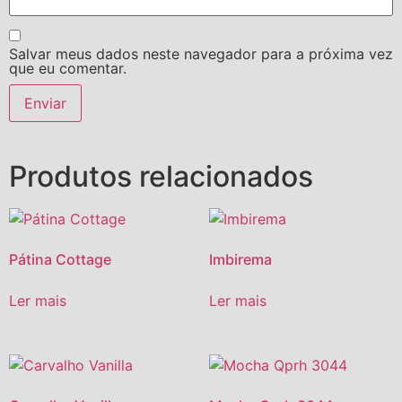
Salvar meus dados neste navegador para a próxima vez
que eu comentar.
Produtos relacionados
Pátina Cottage
Imbirema
Ler mais
Ler mais