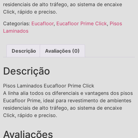
residenciais de alto tráfego, ao sistema de encaixe
Click, rápido e preciso.
Categorias:
Eucafloor
,
Eucafloor Prime Click
,
Pisos
Laminados
Descrição
Avaliações (0)
Descrição
Pisos Laminados Eucafloor Prime Click
A linha alia todos os diferenciais e vantagens dos pisos
Eucafloor Prime, ideal para revestimento de ambientes
residenciais de alto tráfego, ao sistema de encaixe
Click, rápido e preciso.
Avaliações