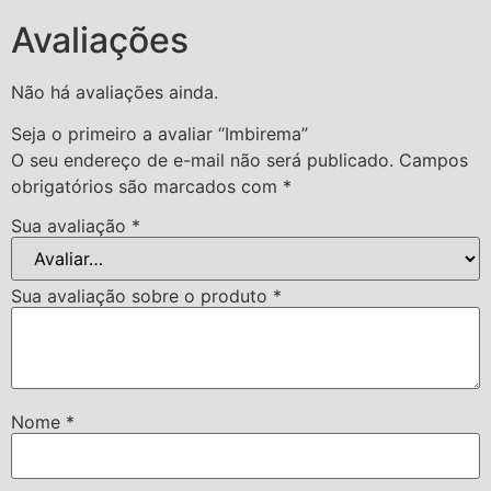
Avaliações
Não há avaliações ainda.
Seja o primeiro a avaliar “Imbirema”
O seu endereço de e-mail não será publicado.
Campos
obrigatórios são marcados com
*
Sua avaliação
*
Sua avaliação sobre o produto
*
Nome
*