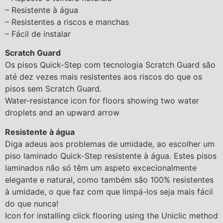
– Resistente à água
– Resistentes a riscos e manchas
– Fácil de instalar
Scratch Guard
Os pisos Quick-Step com tecnologia Scratch Guard são
até dez vezes mais resistentes aos riscos do que os
pisos sem Scratch Guard.
Water-resistance icon for floors showing two water
droplets and an upward arrow
Resistente à água
Diga adeus aos problemas de umidade, ao escolher um
piso laminado Quick-Step resistente à água. Estes pisos
laminados não só têm um aspeto excecionalmente
elegante e natural, como também são 100% resistentes
à umidade, o que faz com que limpá-los seja mais fácil
do que nunca!
Icon for installing click flooring using the Uniclic method