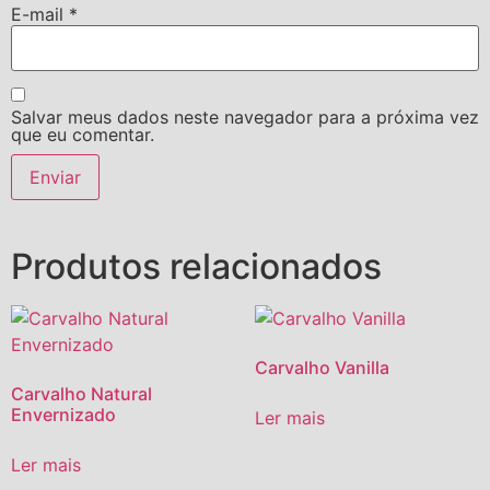
E-mail
*
Salvar meus dados neste navegador para a próxima vez
que eu comentar.
Produtos relacionados
Carvalho Vanilla
Carvalho Natural
Envernizado
Ler mais
Ler mais