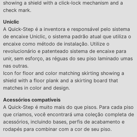
showing a shield with a click-lock mechanism and a
check mark.
Uniclic
A Quick-Step é a inventora e responsável pelo sistema
de encaixe Uniclic, o sistema padrão atual que utiliza o
encaixe como método de instalação. Utilize o
revolucionário e patenteado sistema de encaixe para
unir, sem esforço, as réguas do seu piso laminado umas
nas outras.
Icon for floor and color matching skirting showing a
shield with a floor plank and a skirting board that
matches in color and design.
Acessórios compatíveis
A Quick-Step é muito mais do que pisos. Para cada piso
que criamos, você encontrará uma coleção completa de
acessórios, incluindo bases, perfis de acabamento e
rodapés para combinar com a cor de seu piso.