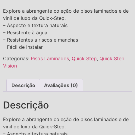
Explore a abrangente coleção de pisos laminados e de
vinil de luxo da Quick-Step.
– Aspecto e textura naturais
– Resistente à água
– Resistentes a riscos e manchas
– Fácil de instalar
Categorias:
Pisos Laminados
,
Quick Step
,
Quick Step
Vision
Descrição
Avaliações (0)
Descrição
Explore a abrangente coleção de pisos laminados e de
vinil de luxo da Quick-Step.
– Aspecto e textura naturais