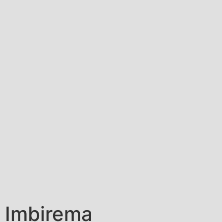
Imbirema