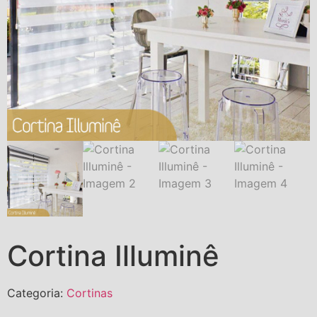
Cortina Illuminê
Categoria:
Cortinas