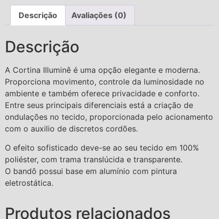
Descrição
Avaliações (0)
Descrição
A Cortina Illuminê é uma opção elegante e moderna.
Proporciona movimento, controle da luminosidade no
ambiente e também oferece privacidade e conforto.
Entre seus principais diferenciais está a criação de
ondulações no tecido, proporcionada pelo acionamento
com o auxilio de discretos cordões.
O efeito sofisticado deve-se ao seu tecido em 100%
poliéster, com trama translúcida e transparente.
O bandô possui base em alumínio com pintura
eletrostática.
Produtos relacionados