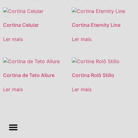
Cortina Celular
Cortina Eternity Line
Ler mais
Ler mais
Cortina de Teto Allure
Cortina Rolô Stillo
Ler mais
Ler mais