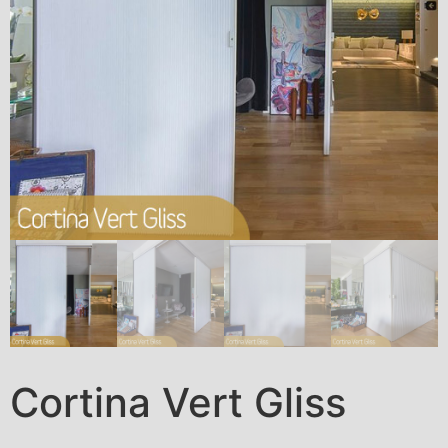
Cortina Vert Gliss