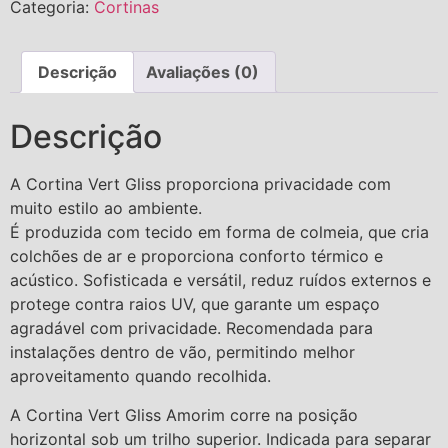
Categoria:
Cortinas
Descrição
Avaliações (0)
Descrição
A Cortina Vert Gliss proporciona privacidade com
muito estilo ao ambiente.
É produzida com tecido em forma de colmeia, que cria
colchões de ar e proporciona conforto térmico e
acústico. Sofisticada e versátil, reduz ruídos externos e
protege contra raios UV, que garante um espaço
agradável com privacidade. Recomendada para
instalações dentro de vão, permitindo melhor
aproveitamento quando recolhida.
A Cortina Vert Gliss Amorim corre na posição
horizontal sob um trilho superior. Indicada para separar