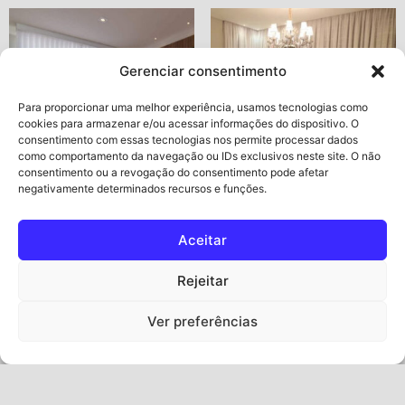
Gerenciar consentimento
Para proporcionar uma melhor experiência, usamos tecnologias como
cookies para armazenar e/ou acessar informações do dispositivo. O
consentimento com essas tecnologias nos permite processar dados
como comportamento da navegação ou IDs exclusivos neste site. O não
consentimento ou a revogação do consentimento pode afetar
negativamente determinados recursos e funções.
Cortina Passione
Cortinas Tradicional
Aceitar
Ler mais
Ler mais
Rejeitar
Ver preferências