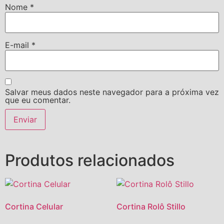
Nome
*
E-mail
*
Salvar meus dados neste navegador para a próxima vez
que eu comentar.
Produtos relacionados
Cortina Celular
Cortina Rolô Stillo