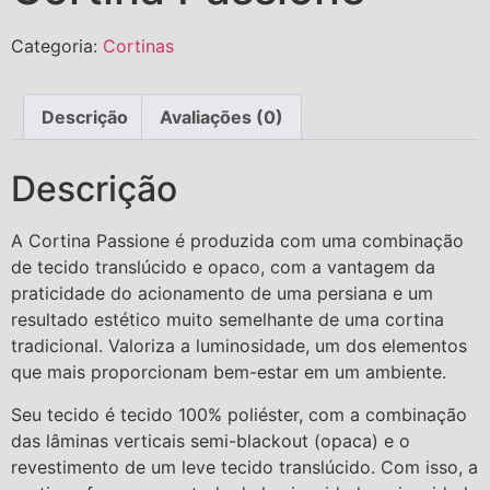
Categoria:
Cortinas
Descrição
Avaliações (0)
Descrição
A Cortina Passione é produzida com uma combinação
de tecido translúcido e opaco, com a vantagem da
praticidade do acionamento de uma persiana e um
resultado estético muito semelhante de uma cortina
tradicional. Valoriza a luminosidade, um dos elementos
que mais proporcionam bem-estar em um ambiente.
Seu tecido é tecido 100% poliéster, com a combinação
das lâminas verticais semi-blackout (opaca) e o
revestimento de um leve tecido translúcido. Com isso, a