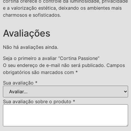
cortina oferece o controle da luminosidade, privacidade
e a valorização estética, deixando os ambientes mais
charmosos e sofisticados.
Avaliações
Não há avaliações ainda.
Seja o primeiro a avaliar “Cortina Passione”
O seu endereço de e-mail não será publicado.
Campos
obrigatórios são marcados com
*
Sua avaliação
*
Sua avaliação sobre o produto
*