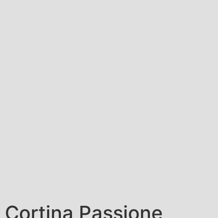
Cortina Passione