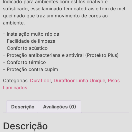
Indicado para ambientes com estilos criativo e
sofisticado, esse laminado tem catedrais e tom de mel
queimado que traz um movimento de cores ao
ambiente.
– Instalação muito rápida
– Facilidade de limpeza
– Conforto acústico
– Proteção antibacteriana e antiviral (Protekto Plus)
– Conforto térmico
– Proteção contra cupim
Categorias:
Durafloor
,
Durafloor Linha Unique
,
Pisos
Laminados
Descrição
Avaliações (0)
Descrição