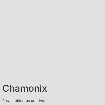
Chamonix
Para ambientes criativos