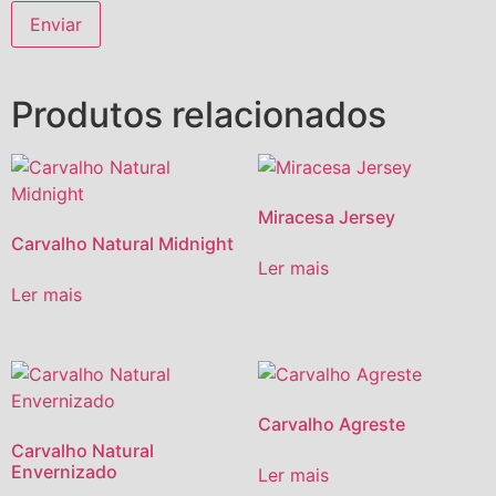
Produtos relacionados
Miracesa Jersey
Carvalho Natural Midnight
Ler mais
Ler mais
Carvalho Agreste
Carvalho Natural
Envernizado
Ler mais