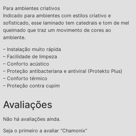
Para ambientes criativos
Indicado para ambientes com estilos criativo e
sofisticado, esse laminado tem catedrais e tom de mel
queimado que traz um movimento de cores ao
ambiente.
– Instalação muito rápida
– Facilidade de limpeza
– Conforto acústico
– Proteção antibacteriana e antiviral (Protekto Plus)
– Conforto térmico
– Proteção contra cupim
Avaliações
Não há avaliações ainda.
Seja o primeiro a avaliar “Chamonix”