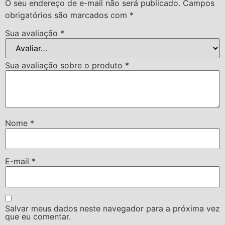
O seu endereço de e-mail não será publicado.
Campos
obrigatórios são marcados com
*
Sua avaliação
*
Sua avaliação sobre o produto
*
Nome
*
E-mail
*
Salvar meus dados neste navegador para a próxima vez
que eu comentar.