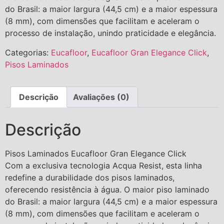
do Brasil: a maior largura (44,5 cm) e a maior espessura
(8 mm), com dimensões que facilitam e aceleram o
processo de instalação, unindo praticidade e elegância.
Categorias:
Eucafloor
,
Eucafloor Gran Elegance Click
,
Pisos Laminados
Descrição
Avaliações (0)
Descrição
Pisos Laminados Eucafloor Gran Elegance Click
Com a exclusiva tecnologia Acqua Resist, esta linha
redefine a durabilidade dos pisos laminados,
oferecendo resistência à água. O maior piso laminado
do Brasil: a maior largura (44,5 cm) e a maior espessura
(8 mm), com dimensões que facilitam e aceleram o