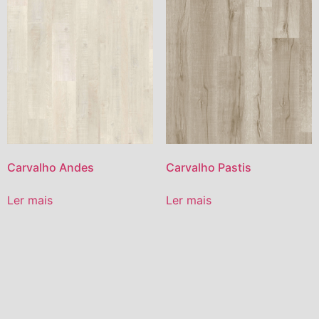
Carvalho Andes
Carvalho Pastis
Ler mais
Ler mais