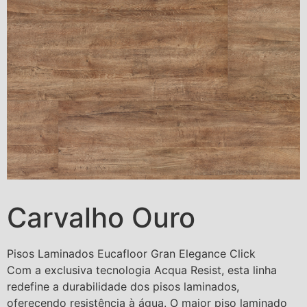
Carvalho Ouro
Pisos Laminados Eucafloor Gran Elegance Click
Com a exclusiva tecnologia Acqua Resist, esta linha
redefine a durabilidade dos pisos laminados,
oferecendo resistência à água. O maior piso laminado