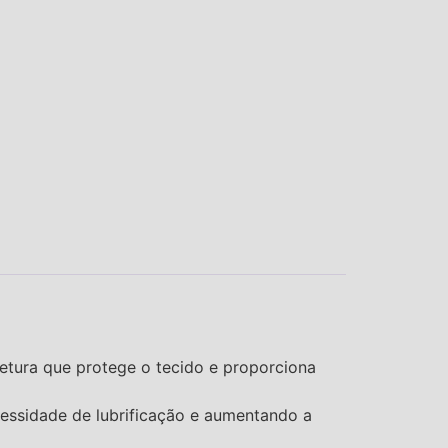
tetura que protege o tecido e proporciona
cessidade de lubrificação e aumentando a