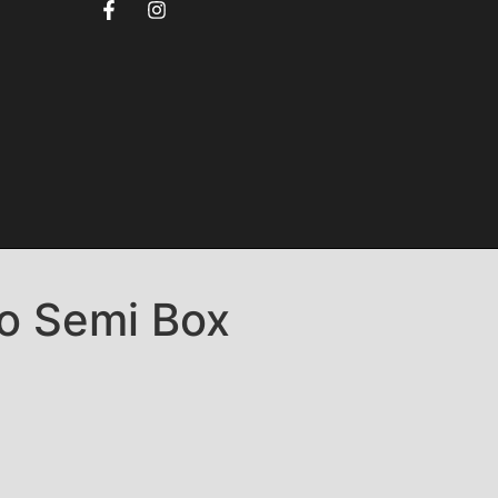
ão Semi Box