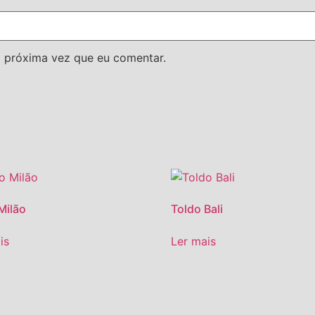
 próxima vez que eu comentar.
Milão
Toldo Bali
is
Ler mais