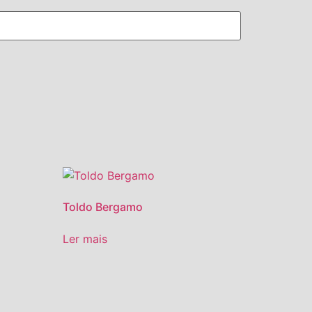
Toldo Bergamo
Ler mais