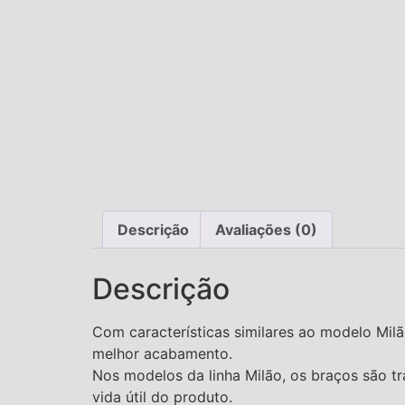
Descrição
Avaliações (0)
Descrição
Com características similares ao modelo Milã
melhor acabamento.
Nos modelos da linha Milão, os braços são t
vida útil do produto.