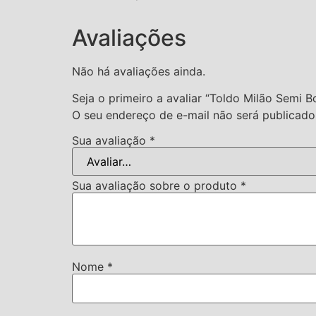
Avaliações
Não há avaliações ainda.
Seja o primeiro a avaliar “Toldo Milão Semi B
O seu endereço de e-mail não será publicado
Sua avaliação
*
Sua avaliação sobre o produto
*
Nome
*