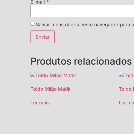
E-mail
*
Salvar meus dados neste navegador para a
Produtos relacionados
Toldo Milão Matik
Toldo 
Ler mais
Ler ma