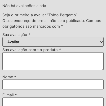
Não há avaliações ainda.
Seja o primeiro a avaliar “Toldo Bergamo”
O seu endereço de e-mail não será publicado.
Campos
obrigatórios são marcados com
*
Sua avaliação
*
Sua avaliação sobre o produto
*
Nome
*
E-mail
*