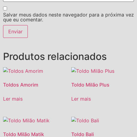
Salvar meus dados neste navegador para a próxima vez
que eu comentar.
Produtos relacionados
Toldos Amorim
Toldo Milão Plus
Ler mais
Ler mais
Toldo Milão Matik
Toldo Bali