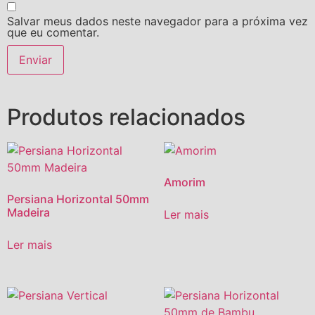
Salvar meus dados neste navegador para a próxima vez
que eu comentar.
Produtos relacionados
Amorim
Persiana Horizontal 50mm
Madeira
Ler mais
Ler mais