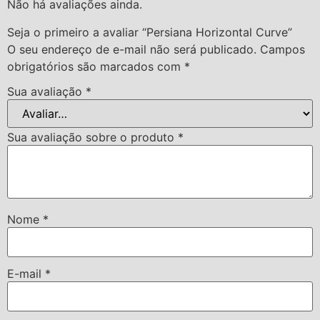
Não há avaliações ainda.
Seja o primeiro a avaliar “Persiana Horizontal Curve”
O seu endereço de e-mail não será publicado.
Campos
obrigatórios são marcados com
*
Sua avaliação
*
Sua avaliação sobre o produto
*
Nome
*
E-mail
*