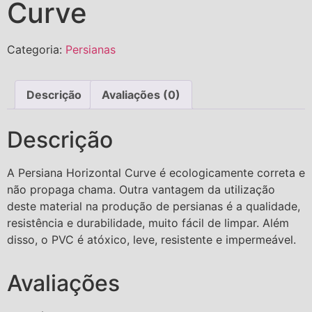
Curve
Categoria:
Persianas
Descrição
Avaliações (0)
Descrição
A Persiana Horizontal Curve é ecologicamente correta e
não propaga chama. Outra vantagem da utilização
deste material na produção de persianas é a qualidade,
resistência e durabilidade, muito fácil de limpar. Além
disso, o PVC é atóxico, leve, resistente e impermeável.
Avaliações