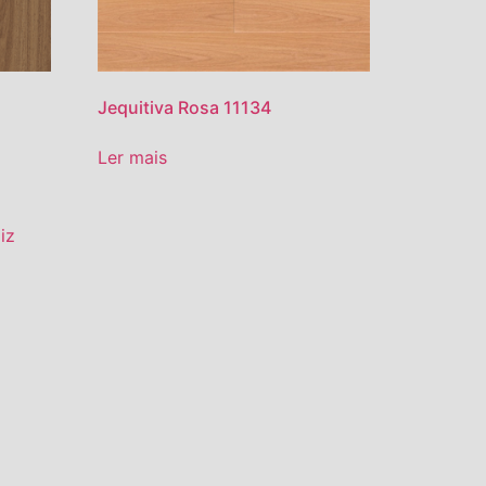
Jequitiva Rosa 11134
Ler mais